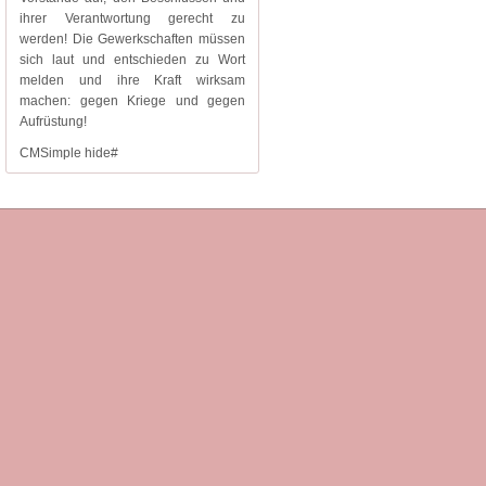
ihrer Verantwortung gerecht zu
werden! Die Gewerkschaften müssen
sich laut und entschieden zu Wort
melden und ihre Kraft wirksam
machen: gegen Kriege und gegen
Aufrüstung!
CMSimple hide#