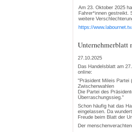
Am 23. Oktober 2025 hab
Fahrer*innen gestreikt.
weitere Verschlechterun
https://www.labournet.tv
Unternehmerblatt 
27.10.2025
Das Handelsblatt am 27.
online:
"Präsident Mileis Partei 
Zwischenwahlen
Die Partei des Präsident
Überraschungssieg."
Schon häufig hat das Han
eingelassen. Da wundert
Freude beim Blatt der 
Der menschenverachtend