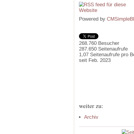
Powered by
CMSimpleB
268.760
Besucher
287.650
Seitenaufrufe
1,07
Seitenaufrufe pro 
seit Feb. 2023
weiter zu:
Archiv