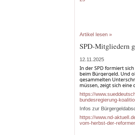
Artikel lesen »
SPD-Mitgliedern g
12.11.2025
In der SPD formiert sic
beim Bürgergeld. Und o
gesammelten Unterschr
müssen, zeigt sich eine 
https://www.sueddeutsch
bundesregierung-koalitio
Infos zur Bürgergeldabs
https://www.nd-aktuell.d
vom-herbst-der-reformen